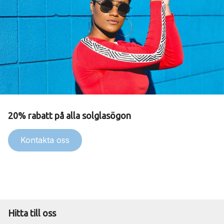
20% rabatt på alla solglasögon
Kontakta oss
Hitta till oss